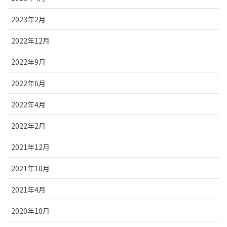
2023年2月
2022年12月
2022年9月
2022年6月
2022年4月
2022年2月
2021年12月
2021年10月
2021年4月
2020年10月