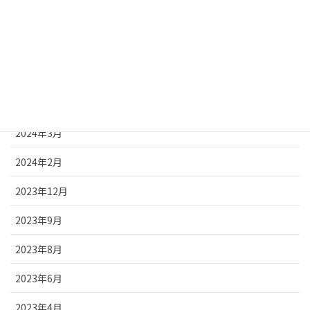
2024年12月
2024年8月
2024年7月
2024年5月
2024年3月
2024年2月
2023年12月
2023年9月
2023年8月
2023年6月
2023年4月