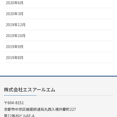
2020年6月
2020年3月
2019年12月
2019年10月
2019年9月
2019年8月
株式会社エスアールエム
〒604-8151
京都市中京区蛸薬師通烏丸西入橋弁慶町227
第12長谷ビル6F-A