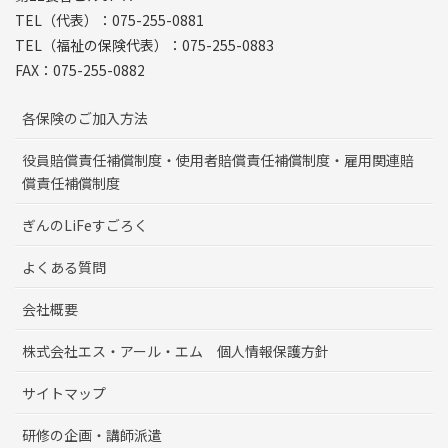
TEL（代表）：075-255-0881
TEL（福祉の保険代表）：075-255-0883
FAX：075-255-0882
各保険のご加入方法
役員賠償責任補償制度・使用者賠償責任補償制度・雇用関連賠
償責任補償制度
ぎんのLiFeすごろく
よくある質問
会社概要
株式会社エス・アール・エム 個人情報保護方針
サイトマップ
研修の企画・講師派遣