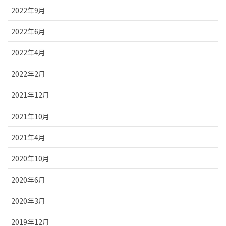
2022年9月
2022年6月
2022年4月
2022年2月
2021年12月
2021年10月
2021年4月
2020年10月
2020年6月
2020年3月
2019年12月