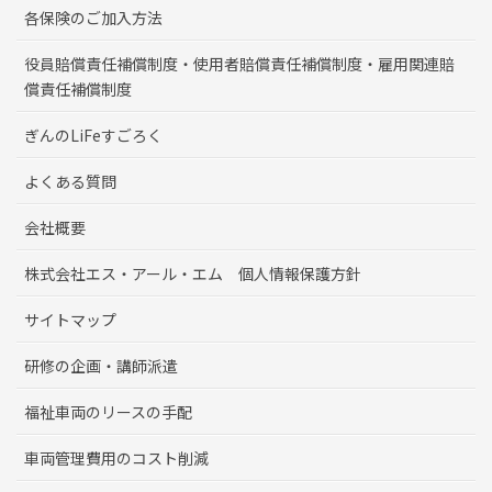
各保険のご加入方法
役員賠償責任補償制度・使用者賠償責任補償制度・雇用関連賠
償責任補償制度
ぎんのLiFeすごろく
よくある質問
会社概要
株式会社エス・アール・エム 個人情報保護方針
サイトマップ
研修の企画・講師派遣
福祉車両のリースの手配
車両管理費用のコスト削減