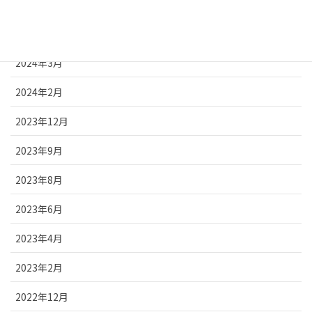
2024年7月
2024年5月
2024年3月
2024年2月
2023年12月
2023年9月
2023年8月
2023年6月
2023年4月
2023年2月
2022年12月