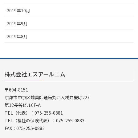
2019年10月
2019年9月
2019年8月
株式会社エスアールエム
〒604-8151
京都市中京区蛸薬師通烏丸西入橋弁慶町227
第12長谷ビル6F-A
TEL（代表）：075-255-0881
TEL（福祉の保険代表）：075-255-0883
FAX：075-255-0882