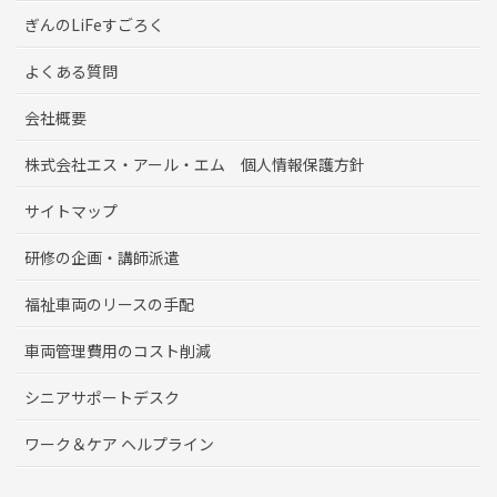
ぎんのLiFeすごろく
よくある質問
会社概要
株式会社エス・アール・エム 個人情報保護方針
サイトマップ
研修の企画・講師派遣
福祉車両のリースの手配
車両管理費用のコスト削減
シニアサポートデスク
ワーク＆ケア ヘルプライン