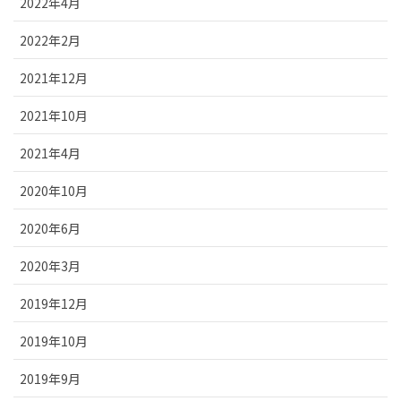
2022年4月
2022年2月
2021年12月
2021年10月
2021年4月
2020年10月
2020年6月
2020年3月
2019年12月
2019年10月
2019年9月