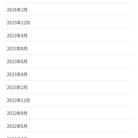
2024年2月
2023年12月
2023年9月
2023年8月
2023年6月
2023年4月
2023年2月
2022年12月
2022年9月
2022年6月