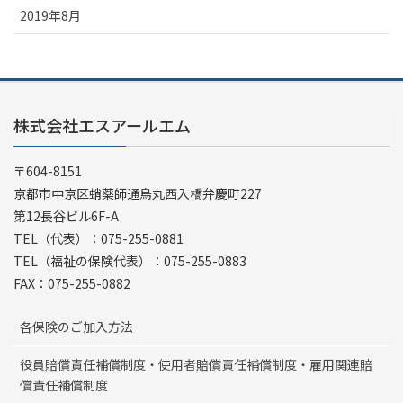
2019年8月
株式会社エスアールエム
〒604-8151
京都市中京区蛸薬師通烏丸西入橋弁慶町227
第12長谷ビル6F-A
TEL（代表）：075-255-0881
TEL（福祉の保険代表）：075-255-0883
FAX：075-255-0882
各保険のご加入方法
役員賠償責任補償制度・使用者賠償責任補償制度・雇用関連賠
償責任補償制度