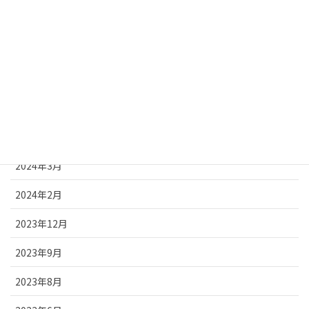
2025年2月
2024年12月
2024年8月
2024年7月
2024年5月
2024年3月
2024年2月
2023年12月
2023年9月
2023年8月