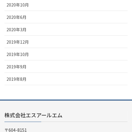
2020年10月
2020年6月
2020年3月
2019年12月
2019年10月
2019年9月
2019年8月
株式会社エスアールエム
〒604-8151