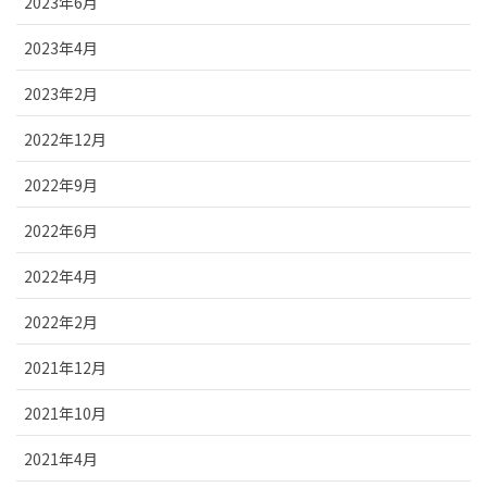
2023年6月
2023年4月
2023年2月
2022年12月
2022年9月
2022年6月
2022年4月
2022年2月
2021年12月
2021年10月
2021年4月