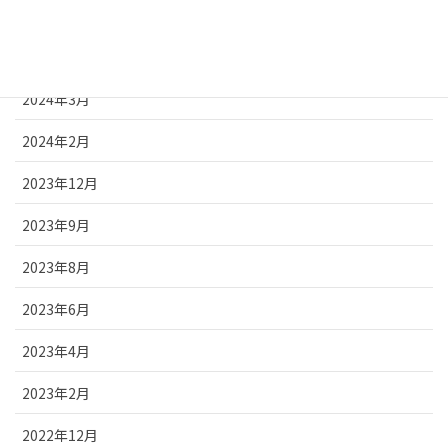
2024年7月
2024年5月
2024年3月
2024年2月
2023年12月
2023年9月
2023年8月
2023年6月
2023年4月
2023年2月
2022年12月