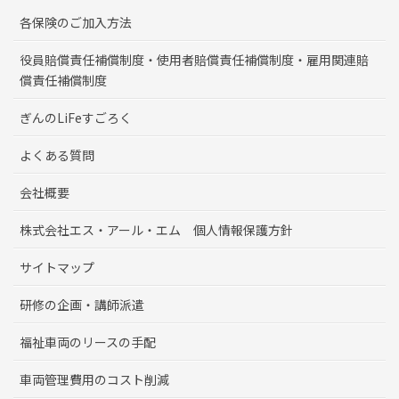
各保険のご加入方法
役員賠償責任補償制度・使用者賠償責任補償制度・雇用関連賠
償責任補償制度
ぎんのLiFeすごろく
よくある質問
会社概要
株式会社エス・アール・エム 個人情報保護方針
サイトマップ
研修の企画・講師派遣
福祉車両のリースの手配
車両管理費用のコスト削減