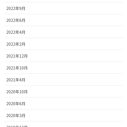
2022年9月
2022年6月
2022年4月
2022年2月
2021年12月
2021年10月
2021年4月
2020年10月
2020年6月
2020年3月