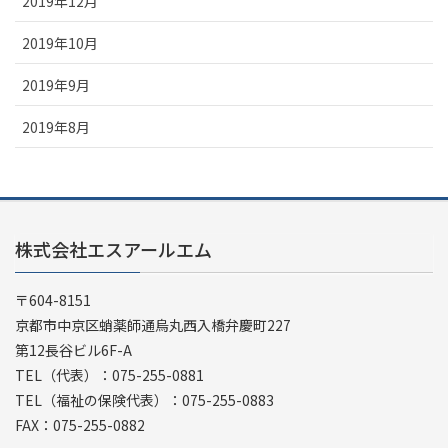
2019年12月
2019年10月
2019年9月
2019年8月
株式会社エスアールエム
〒604-8151
京都市中京区蛸薬師通烏丸西入橋弁慶町227
第12長谷ビル6F-A
TEL（代表）：075-255-0881
TEL（福祉の保険代表）：075-255-0883
FAX：075-255-0882