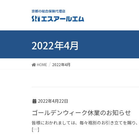
2022年4月
HOME
2022年4月
2022年4月22日
ゴールデンウィーク休業のお知らせ
皆様におかれましては、毎々格別のお引き立てを賜り、
[…]