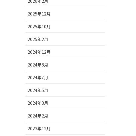
2026年2月
2025年12月
2025年10月
2025年2月
2024年12月
2024年8月
2024年7月
2024年5月
2024年3月
2024年2月
2023年12月