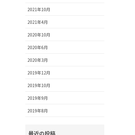
2021年10月
2021年4月
2020年10月
2020年6月
2020年3月
2019年12月
2019年10月
2019年9月
2019年8月
最近の投稿