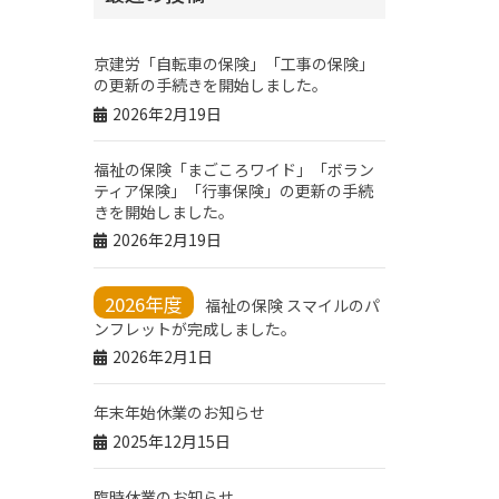
京建労「自転車の保険」「工事の保険」
の更新の手続きを開始しました。
2026年2月19日
福祉の保険「まごころワイド」「ボラン
ティア保険」「行事保険」の更新の手続
きを開始しました。
2026年2月19日
2026年度
福祉の保険 スマイルのパ
ンフレットが完成しました。
2026年2月1日
年末年始休業のお知らせ
2025年12月15日
臨時休業のお知らせ