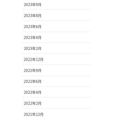
2023年9月
2023年8月
2023年6月
2023年4月
2023年2月
2022年12月
2022年9月
2022年6月
2022年4月
2022年2月
2021年12月