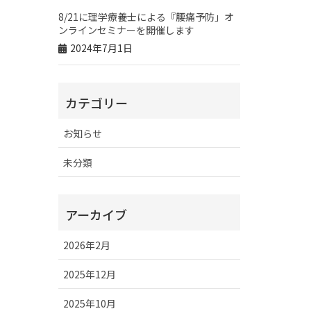
8/21に理学療養士による『腰痛予防」オ
ンラインセミナーを開催します
2024年7月1日
カテゴリー
お知らせ
未分類
アーカイブ
2026年2月
2025年12月
2025年10月