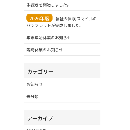
手続きを開始しました。
2026年度
福祉の保険 スマイルの
パンフレットが完成しました。
年末年始休業のお知らせ
臨時休業のお知らせ
カテゴリー
お知らせ
未分類
アーカイブ