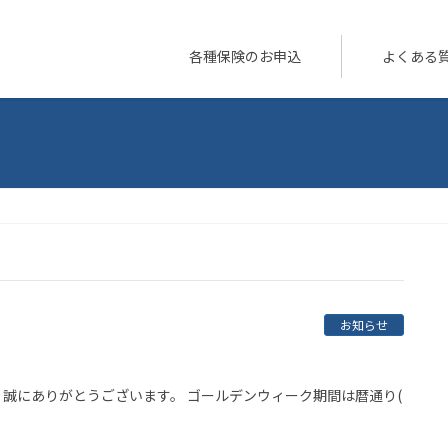
各種保険のお申込
よくある
お知らせ
誠にありがとうございます。 ゴールデンウィーク期間は暦通り(