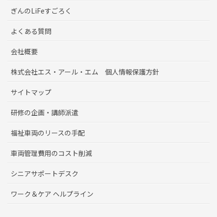
ぎんのLiFeすごろく
よくある質問
会社概要
株式会社エス・アール・エム 個人情報保護方針
サイトマップ
研修の企画・講師派遣
福祉車両のリースの手配
車両管理費用のコスト削減
シニアサポートデスク
ワーク＆ケア ヘルプライン