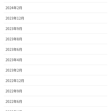
2024年2月
2023年12月
2023年9月
2023年8月
2023年6月
2023年4月
2023年2月
2022年12月
2022年9月
2022年6月