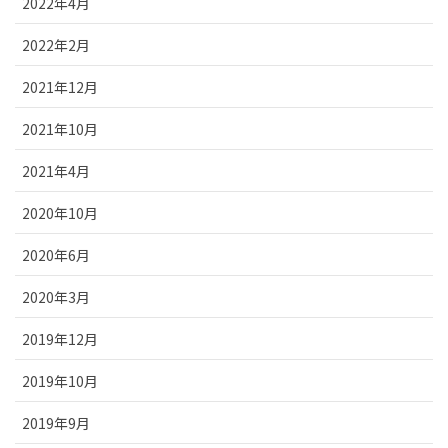
2022年4月
2022年2月
2021年12月
2021年10月
2021年4月
2020年10月
2020年6月
2020年3月
2019年12月
2019年10月
2019年9月