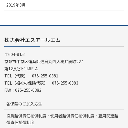
2019年8月
株式会社エスアールエム
〒604-8151
京都市中京区蛸薬師通烏丸西入橋弁慶町227
第12長谷ビル6F-A
TEL（代表）：075-255-0881
TEL（福祉の保険代表）：075-255-0883
FAX：075-255-0882
各保険のご加入方法
役員賠償責任補償制度・使用者賠償責任補償制度・雇用関連賠
償責任補償制度