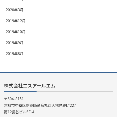
2020年3月
2019年12月
2019年10月
2019年9月
2019年8月
株式会社エスアールエム
〒604-8151
京都市中京区蛸薬師通烏丸西入橋弁慶町227
第12長谷ビル6F-A