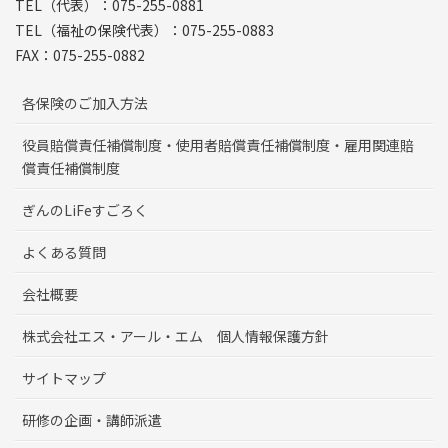
TEL（代表）：075-255-0881
TEL（福祉の保険代表）：075-255-0883
FAX：075-255-0882
各保険のご加入方法
役員賠償責任補償制度・使用者賠償責任補償制度・雇用関連賠
償責任補償制度
ぎんのLiFeすごろく
よくある質問
会社概要
株式会社エス・アール・エム 個人情報保護方針
サイトマップ
研修の企画・講師派遣