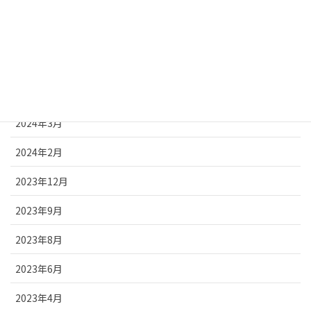
2024年12月
2024年8月
2024年7月
2024年5月
2024年3月
2024年2月
2023年12月
2023年9月
2023年8月
2023年6月
2023年4月