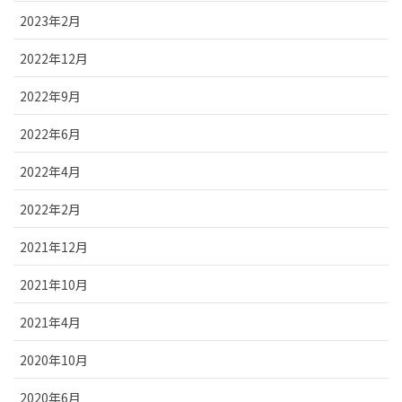
2023年2月
2022年12月
2022年9月
2022年6月
2022年4月
2022年2月
2021年12月
2021年10月
2021年4月
2020年10月
2020年6月