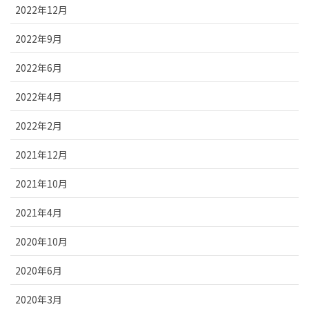
2022年12月
2022年9月
2022年6月
2022年4月
2022年2月
2021年12月
2021年10月
2021年4月
2020年10月
2020年6月
2020年3月