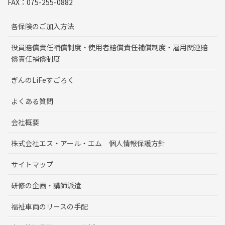
FAX：075-255-0882
各保険のご加入方法
役員賠償責任補償制度・使用者賠償責任補償制度・雇用関連賠
償責任補償制度
ぎんのLiFeすごろく
よくある質問
会社概要
株式会社エス・アール・エム 個人情報保護方針
サイトマップ
研修の企画・講師派遣
福祉車両のリースの手配