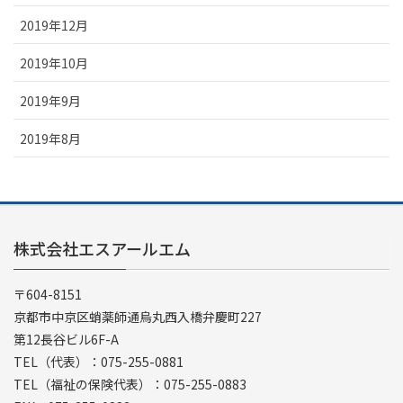
2019年12月
2019年10月
2019年9月
2019年8月
株式会社エスアールエム
〒604-8151
京都市中京区蛸薬師通烏丸西入橋弁慶町227
第12長谷ビル6F-A
TEL（代表）：075-255-0881
TEL（福祉の保険代表）：075-255-0883