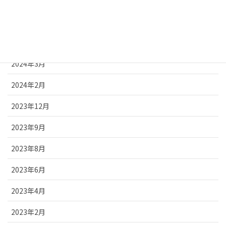
2024年7月
2024年5月
2024年3月
2024年2月
2023年12月
2023年9月
2023年8月
2023年6月
2023年4月
2023年2月