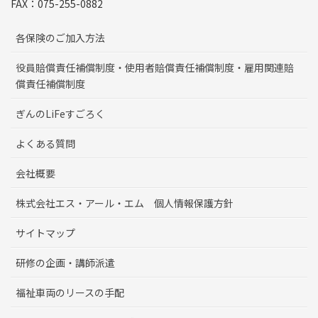
FAX：075-255-0882
各保険のご加入方法
役員賠償責任補償制度・使用者賠償責任補償制度・雇用関連賠
償責任補償制度
ぎんのLiFeすごろく
よくある質問
会社概要
株式会社エス・アール・エム 個人情報保護方針
サイトマップ
研修の企画・講師派遣
福祉車両のリースの手配