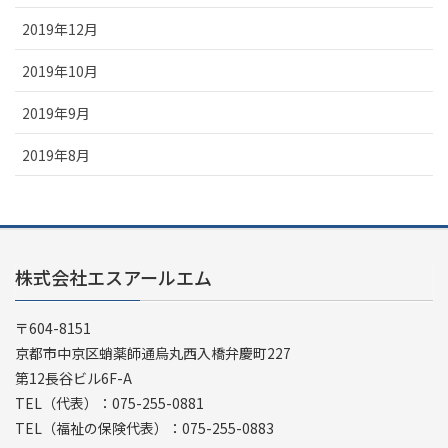
2019年12月
2019年10月
2019年9月
2019年8月
株式会社エスアールエム
〒604-8151
京都市中京区蛸薬師通烏丸西入橋弁慶町227
第12長谷ビル6F-A
TEL（代表）：075-255-0881
TEL（福祉の保険代表）：075-255-0883