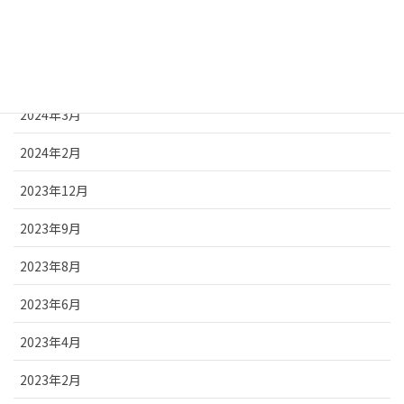
2024年8月
2024年7月
2024年5月
2024年3月
2024年2月
2023年12月
2023年9月
2023年8月
2023年6月
2023年4月
2023年2月