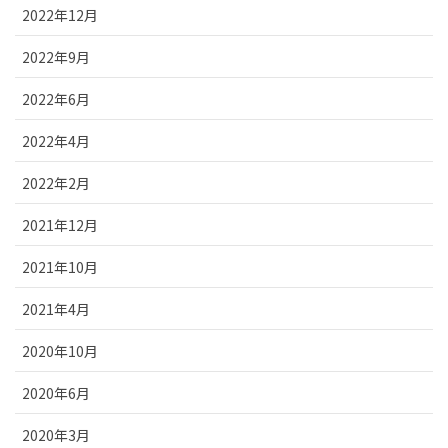
2022年12月
2022年9月
2022年6月
2022年4月
2022年2月
2021年12月
2021年10月
2021年4月
2020年10月
2020年6月
2020年3月