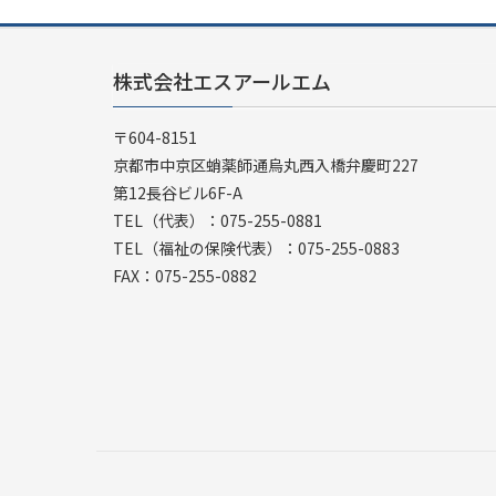
株式会社エスアールエム
〒604-8151
京都市中京区蛸薬師通烏丸西入橋弁慶町227
第12長谷ビル6F-A
TEL（代表）：075-255-0881
TEL（福祉の保険代表）：075-255-0883
FAX：075-255-0882