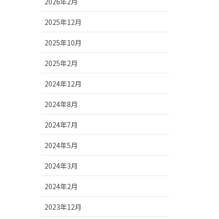
2026年2月
2025年12月
2025年10月
2025年2月
2024年12月
2024年8月
2024年7月
2024年5月
2024年3月
2024年2月
2023年12月