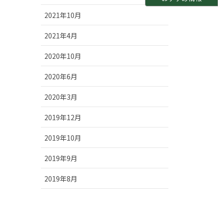
2021年10月
2021年4月
2020年10月
2020年6月
2020年3月
2019年12月
2019年10月
2019年9月
2019年8月