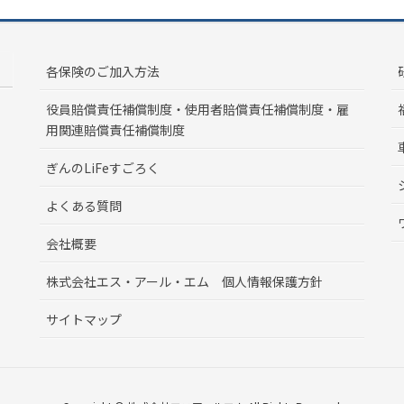
各保険のご加入方法
役員賠償責任補償制度・使用者賠償責任補償制度・雇
用関連賠償責任補償制度
ぎんのLiFeすごろく
よくある質問
会社概要
株式会社エス・アール・エム 個人情報保護方針
サイトマップ