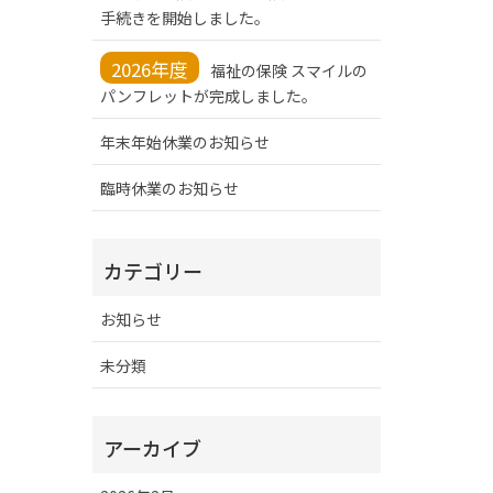
手続きを開始しました。
2026年度
福祉の保険 スマイルの
パンフレットが完成しました。
年末年始休業のお知らせ
臨時休業のお知らせ
カテゴリー
お知らせ
未分類
アーカイブ