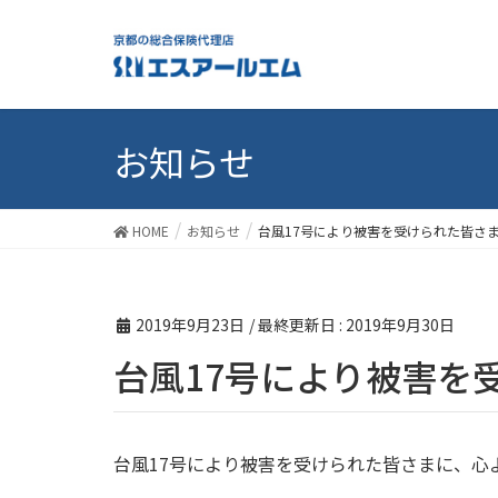
お知らせ
HOME
お知らせ
台風17号により被害を受けられた皆さ
2019年9月23日
/ 最終更新日 :
2019年9月30日
台風17号により被害
台風17号により被害を受けられた皆さまに、心