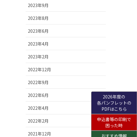
2023年9月
2023年8月
2023年6月
2023年4月
2023年2月
2022年12月
2022年9月
2022年6月
2026年度の
各パンフレットの
2022年4月
PDFはこちら
申込書等の印刷で
2022年2月
困った時
2021年12月
おすすめ情報