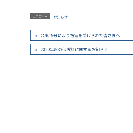
カテゴリー
お知らせ
台風15号により被害を受けられた皆さまへ
2020年度の保険料に関するお知らせ