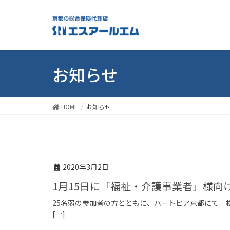
お知らせ
HOME
お知らせ
2020年3月2日
1月15日に「福祉・介護事業者」様
25名弱の参加者の方とともに、ハートピア京都にて 
[…]