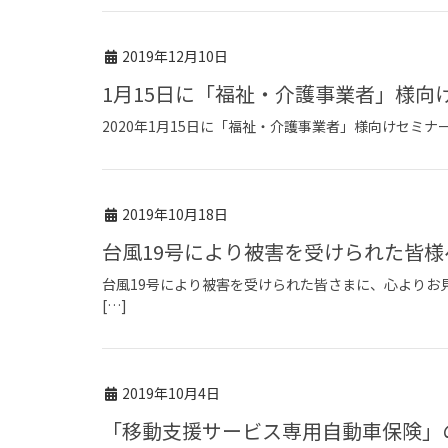
2019年12月10日
1月15日に「福祉・介護事業者」様
2020年1月15日に「福祉・介護事業者」様向けセミナーが開
2019年10月18日
台風19号により被害を受けられた皆様
台風19号により被害を受けられた皆さまに、心よりお
[…]
2019年10月4日
「移動支援サービス専用自動車保険