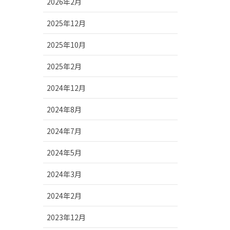
2026年2月
2025年12月
2025年10月
2025年2月
2024年12月
2024年8月
2024年7月
2024年5月
2024年3月
2024年2月
2023年12月