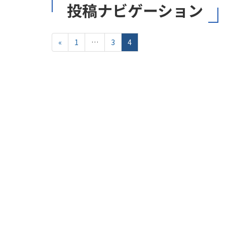
投稿ナビゲーション
«
1
…
3
4