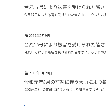
台風17号により被害を受けられた皆さ
台風17号により被害を受けられた皆さまに、心よりお
2019年9月9日
台風15号により被害を受けられた皆さ
台風15号により被害を受けられた皆さまに、心よりお
2019年8月28日
令和元年8月の前線に伴う大雨により
令和元年8月の前線に伴う大雨により被害を受けられた