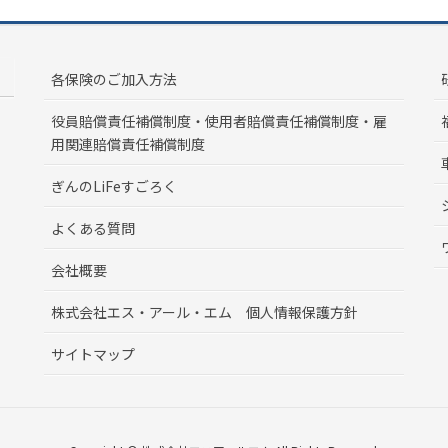
各保険のご加入方法
役員賠償責任補償制度・使用者賠償責任補償制度・雇
用関連賠償責任補償制度
ぎんのLiFeすごろく
よくある質問
会社概要
株式会社エス・アール・エム 個人情報保護方針
サイトマップ