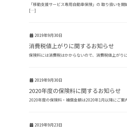
「移動支援サービス専用自動車保険」の 取り扱いを開
[…]
2019年9月30日
消費税値上がりに関するお知らせ
保険料には消費税はかからないので、消費税値上がり
2019年9月30日
2020年度の保険料に関するお知らせ
2020年度の保険料・補償金額は2020年1月以降にご
2019年9月23日