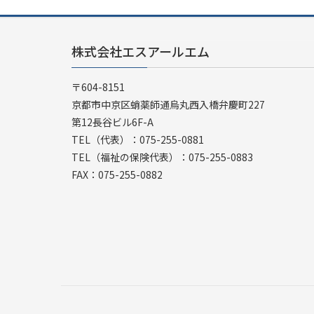
株式会社エスアールエム
〒604-8151
京都市中京区蛸薬師通烏丸西入橋弁慶町227
第12長谷ビル6F-A
TEL（代表）：075-255-0881
TEL（福祉の保険代表）：075-255-0883
FAX：075-255-0882