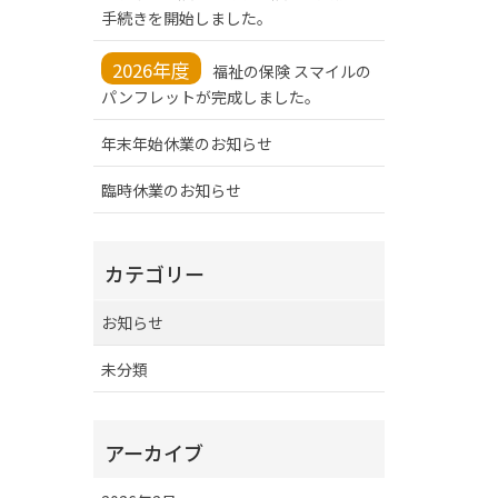
手続きを開始しました。
2026年度
福祉の保険 スマイルの
パンフレットが完成しました。
年末年始休業のお知らせ
臨時休業のお知らせ
カテゴリー
お知らせ
未分類
アーカイブ