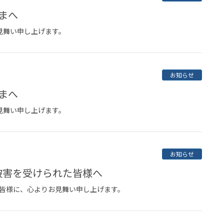
まへ
見舞い申し上げます。
お知らせ
まへ
見舞い申し上げます。
お知らせ
被害を受けられた皆様へ
皆様に、心よりお見舞い申し上げます。