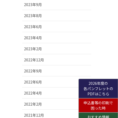
2023年9月
2023年8月
2023年6月
2023年4月
2023年2月
2022年12月
2022年9月
2022年6月
2026年度の
各パンフレットの
2022年4月
PDFはこちら
申込書等の印刷で
2022年2月
困った時
2021年12月
おすすめ情報