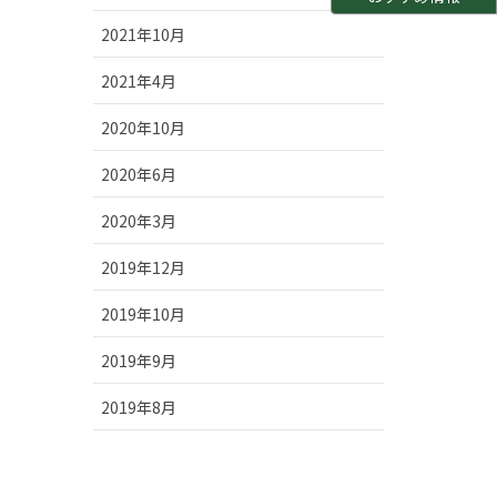
2021年10月
2021年4月
2020年10月
2020年6月
2020年3月
2019年12月
2019年10月
2019年9月
2019年8月