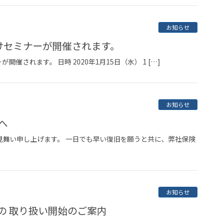
お知らせ
向けセミナーが開催されます。
催されます。 日時 2020年1月15日（水） 1 […]
お知らせ
へ
見舞い申し上げます。 一日でも早い復旧を願うと共に、弊社保険
お知らせ
」の 取り扱い開始のご案内