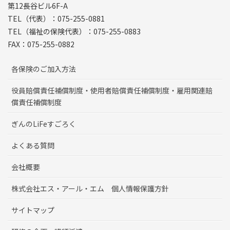
第12長谷ビル6F-A
TEL（代表）：075-255-0881
TEL（福祉の保険代表）：075-255-0883
FAX：075-255-0882
各保険のご加入方法
役員賠償責任補償制度・使用者賠償責任補償制度・雇用関連賠
償責任補償制度
ぎんのLiFeすごろく
よくある質問
会社概要
株式会社エス・アール・エム 個人情報保護方針
サイトマップ