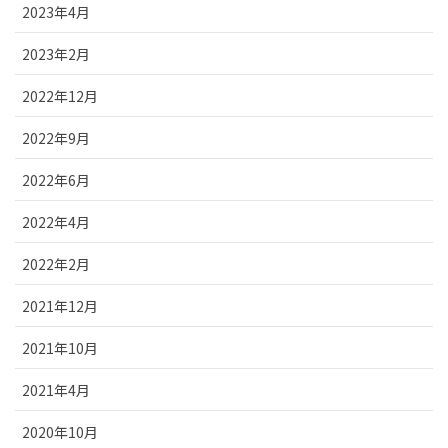
2023年4月
2023年2月
2022年12月
2022年9月
2022年6月
2022年4月
2022年2月
2021年12月
2021年10月
2021年4月
2020年10月