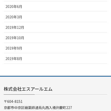
2020年6月
2020年3月
2019年12月
2019年10月
2019年9月
2019年8月
株式会社エスアールエム
〒604-8151
京都市中京区蛸薬師通烏丸西入橋弁慶町227