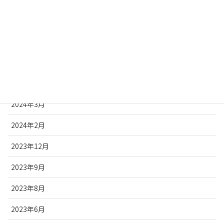
2024年12月
2024年8月
2024年7月
2024年5月
2024年3月
2024年2月
2023年12月
2023年9月
2023年8月
2023年6月