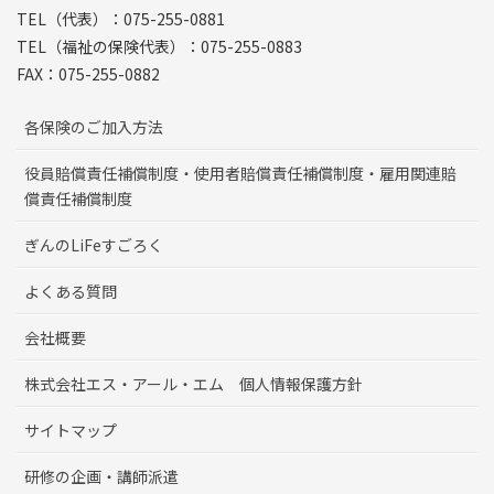
TEL（代表）：075-255-0881
TEL（福祉の保険代表）：075-255-0883
FAX：075-255-0882
各保険のご加入方法
役員賠償責任補償制度・使用者賠償責任補償制度・雇用関連賠
償責任補償制度
ぎんのLiFeすごろく
よくある質問
会社概要
株式会社エス・アール・エム 個人情報保護方針
サイトマップ
研修の企画・講師派遣