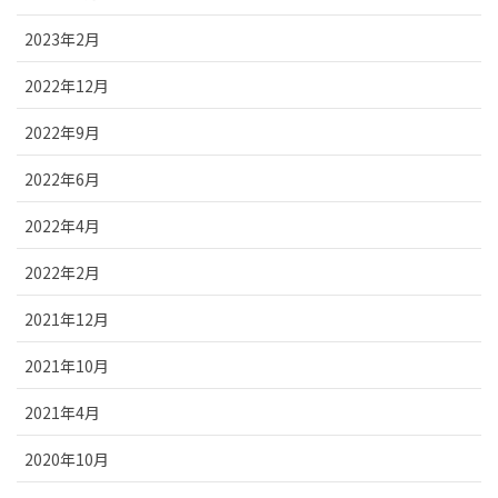
2023年2月
2022年12月
2022年9月
2022年6月
2022年4月
2022年2月
2021年12月
2021年10月
2021年4月
2020年10月