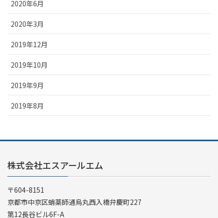
2020年6月
2020年3月
2019年12月
2019年10月
2019年9月
2019年8月
株式会社エスアールエム
〒604-8151
京都市中京区蛸薬師通烏丸西入橋弁慶町227
第12長谷ビル6F-A