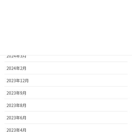
2024年12月
2024年8月
2024年7月
2024年5月
2024年3月
2024年2月
2023年12月
2023年9月
2023年8月
2023年6月
2023年4月