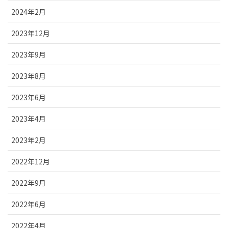
2024年2月
2023年12月
2023年9月
2023年8月
2023年6月
2023年4月
2023年2月
2022年12月
2022年9月
2022年6月
2022年4月