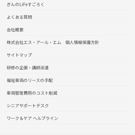
ぎんのLiFeすごろく
よくある質問
会社概要
株式会社エス・アール・エム 個人情報保護方針
サイトマップ
研修の企画・講師派遣
福祉車両のリースの手配
車両管理費用のコスト削減
シニアサポートデスク
ワーク＆ケア ヘルプライン