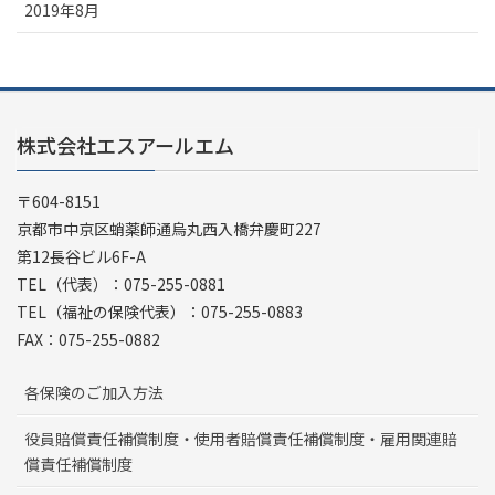
2019年8月
株式会社エスアールエム
〒604-8151
京都市中京区蛸薬師通烏丸西入橋弁慶町227
第12長谷ビル6F-A
TEL（代表）：075-255-0881
TEL（福祉の保険代表）：075-255-0883
FAX：075-255-0882
各保険のご加入方法
役員賠償責任補償制度・使用者賠償責任補償制度・雇用関連賠
償責任補償制度