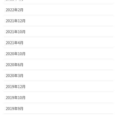
2022年2月
2021年12月
2021年10月
2021年4月
2020年10月
2020年6月
2020年3月
2019年12月
2019年10月
2019年9月