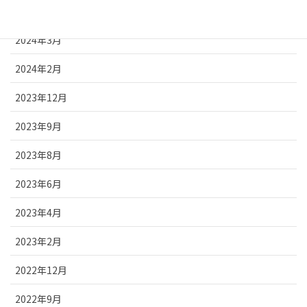
2024年5月
2024年3月
2024年2月
2023年12月
2023年9月
2023年8月
2023年6月
2023年4月
2023年2月
2022年12月
2022年9月