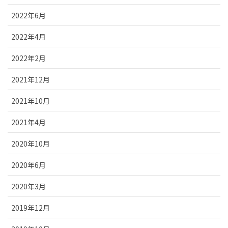
2022年6月
2022年4月
2022年2月
2021年12月
2021年10月
2021年4月
2020年10月
2020年6月
2020年3月
2019年12月