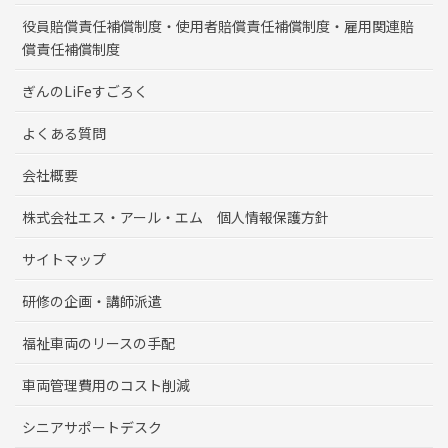
役員賠償責任補償制度・使用者賠償責任補償制度・雇用関連賠
償責任補償制度
ぎんのLiFeすごろく
よくある質問
会社概要
株式会社エス・アール・エム 個人情報保護方針
サイトマップ
研修の企画・講師派遣
福祉車両のリースの手配
車両管理費用のコスト削減
シニアサポートデスク