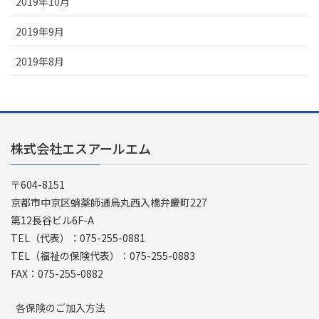
2019年10月
2019年9月
2019年8月
株式会社エスアールエム
〒604-8151
京都市中京区蛸薬師通烏丸西入橋弁慶町227
第12長谷ビル6F-A
TEL（代表）：075-255-0881
TEL（福祉の保険代表）：075-255-0883
FAX：075-255-0882
各保険のご加入方法